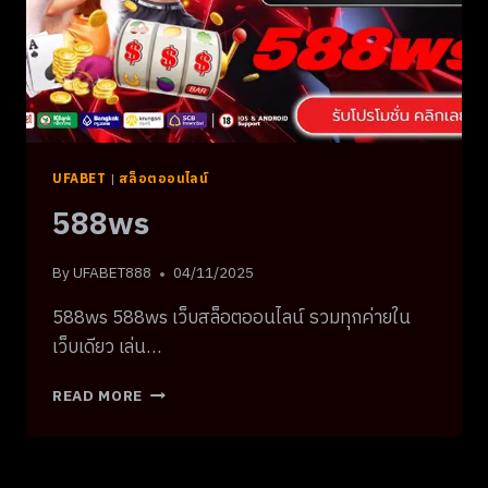
UFABET
|
สล็อตออนไลน์
588ws
By
UFABET888
04/11/2025
588ws 588ws เว็บสล็อตออนไลน์ รวมทุกค่ายใน
เว็บเดียว เล่น…
588WS
READ MORE