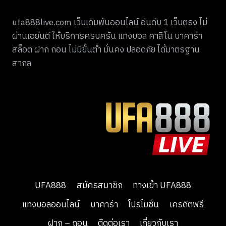
ufa888live.com เว็บเดิมพันออนไลน์ อันดับ 1 เว็บตรง ไม่
ผ่านเอย่นต์ ให้บริการครบครัน แทงบอล คาสิโน บาคาร่า
สล็อต ฝาก ถอน ไม่มีขั้นต่ำ มั่นคง ปลอดภัย ได้มาตรฐาน
สากล
UFA888
สมัครสมาชิก
ทางเข้า UFA888
แทงบอลออนไลน์
บาคาร่า
โปรโมชั่น
เครดิตฟรี
ฝาก – ถอน
ติดต่อเรา
เกี่ยวกับเรา