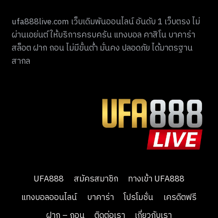
ufa888live.com เว็บเดิมพันออนไลน์ อันดับ 1 เว็บตรง ไม่
ผ่านเอย่นต์ ให้บริการครบครัน แทงบอล คาสิโน บาคาร่า
สล็อต ฝาก ถอน ไม่มีขั้นต่ำ มั่นคง ปลอดภัย ได้มาตรฐาน
สากล
UFA888
สมัครสมาชิก
ทางเข้า UFA888
แทงบอลออนไลน์
บาคาร่า
โปรโมชั่น
เครดิตฟรี
ฝาก – ถอน
ติดต่อเรา
เกี่ยวกับเรา