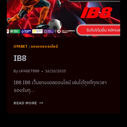
UFABET
|
แทงบอลออนไลน์
IB8
By
UFABET888
16/10/2025
IB8 IB8 เว็บแทงบอลออนไลน์ เล่นได้ทุกที่ทุกเวลา
รองรับทุ…
IB8
READ MORE