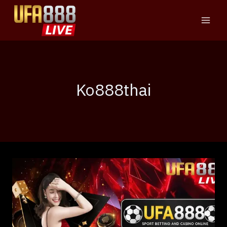
Skip
to
content
Ko888thai