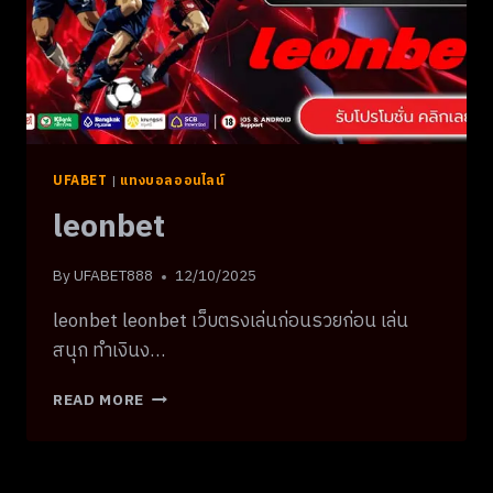
UFABET
|
แทงบอลออนไลน์
leonbet
By
UFABET888
12/10/2025
leonbet leonbet เว็บตรงเล่นก่อนรวยก่อน เล่น
สนุก ทำเงินง…
LEONBET
READ MORE