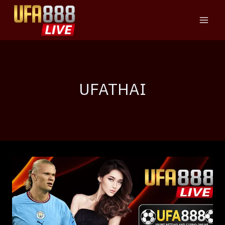
Skip
to
content
UFATHAI