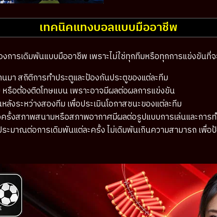
เทคนิคแทงบอลแบบมืออาชีพ
การเดิมพันแบบมืออาชีพ เพราะไม่ใช่ทุกทีมหรือทุกการแข่งขันที่จ
านมา สถิติการทำประตูและป้องกันประตูของแต่ละทีม
เจ็บ หรือต้องติดโทษแบน เพราะอาจมีผลต่อผลการแข่งขัน
นหลังระหว่างสองทีม เพื่อประเมินโอกาสชนะของแต่ละทีม
งครั้งสภาพสนามหรือสภาพอากาศมีผลต่อรูปแบบการเล่นและการท
ระมาณต่อการเดิมพันแต่ละครั้ง ไม่เดิมพันเกินความสามารถ เพื่อ