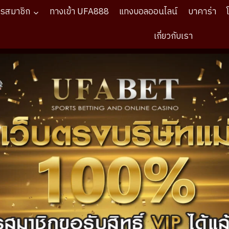
ครสมาชิก
ทางเข้า UFA888
แทงบอลออนไลน์
บาคาร่า
เกี่ยวกับเรา