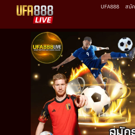
UFA888
สมั