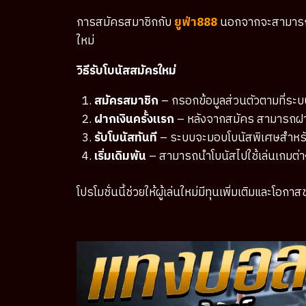
การสมัครสมาชิกกับ
ยูฟ่า888
นอกจากจะสามารถเข
ใหม่
วิธีรับโบนัสสมัครใหม่
สมัครสมาชิก
– กรอกข้อมูลส่วนตัวตามที่ระ
ฝากเงินครั้งแรก
– หลังจากสมัคร สามารถฝากเ
รับโบนัสทันที
– ระบบจะมอบโบนัสพิเศษสำหรับผ
เริ่มเดิมพัน
– สามารถนำโบนัสไปใช้เล่นเกมต่าง 
โปรโมชั่นนี้ช่วยให้ผู้เล่นใหม่มีทุนเพิ่มเติมและโอ