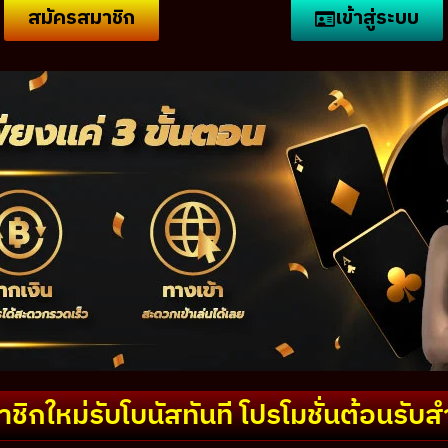
สมัครสมาชิก
เข้าสู่ระบบ
ิกใหม่รับโบนัสทันที โปรโมชั่นต้อนรับสำ