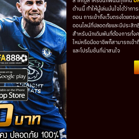
สำคัญสำหรับนักพนันทุกคน
UF
ด้านนี้ ทำให้ผู้เล่นมั่นใจได้ว่
ตอน การเข้าถึงเว็บตรงโดยตรงเป
ออนไลน์ที่ปลอดภัยและมีประสิทธิ
สำหรับนักเดิมพันที่ต้องการทั้ง
ใหม่หรือมืออาชีพก็สามารถเข้า
และโปรโมชั่นที่น่าสนใจ