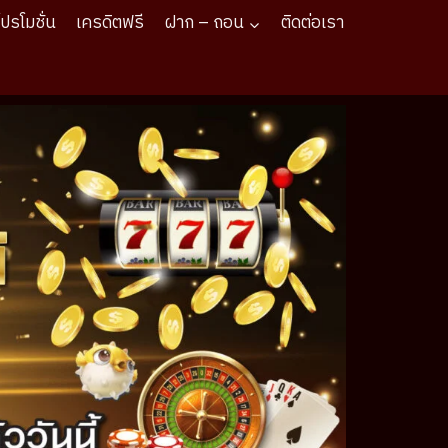
โปรโมชั่น
เครดิตฟรี
ฝาก – ถอน
ติดต่อเรา