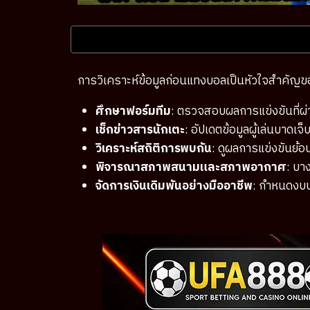
การวิเคราะห์ข้อมูลก่อนแทงบอลเป็นหัวใจสำคัญของ
ศึกษาฟอร์มทีม
: ตรวจสอบผลการแข่งขันที่ผ่
เช็กข่าวสารนักเตะ
: อัปเดตข้อมูลผู้เล่นบาด
วิเคราะห์สถิติการพบกัน
: ดูผลการแข่งขันย้อ
พิจารณาสภาพสนามและสภาพอากาศ
: บา
จัดการเงินเดิมพันอย่างมืออาชีพ
: กำหนดงบป