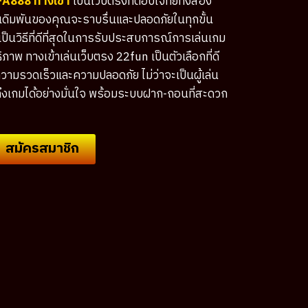
A888 ทางเข้า
เป็นเว็บตรงที่ตอบโจทย์ทั้งสอง
าการเดิมพันของคุณจะราบรื่นและปลอดภัยในทุกขั้น
็นวิธีที่ดีที่สุดในการรับประสบการณ์การเล่นเกม
ภาพ ทางเข้าเล่นเว็บตรง 22fun เป็นตัวเลือกที่ดี
ความรวดเร็วและความปลอดภัย ไม่ว่าจะเป็นผู้เล่น
ถึงเกมได้อย่างมั่นใจ พร้อมระบบฝาก-ถอนที่สะดวก
สมัครสมาชิก