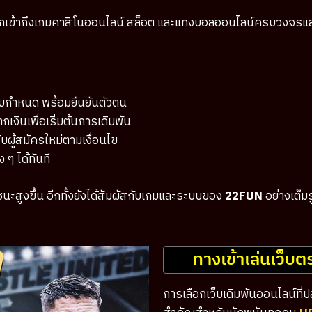
้าถึงเกมคาสิโนออนไลน์ สล็อต และแทงบอลออนไลน์ครบวงจรแล้ว
บบกำหนด พร้อมยืนยันตัวตน
งินเพื่อเริ่มต้นการเดิมพัน
ู้สมัครใหม่ตามเงื่อนไข
ๆ ได้ทันที
กาสชนะสูงขึ้น อีกทั้งยังได้สัมผัสกับเกมและระบบของ
22FUN
อย่างเต็ม
ทางเข้าเล่นเว็บ
การเลือกเว็บเดิมพันออนไลน์ที่ปล