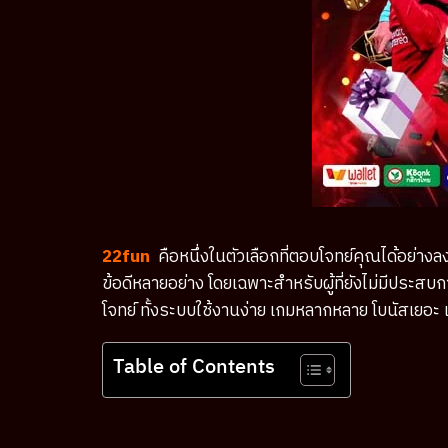
22fun
คือหนึ่งในตัวเลือกที่ตอบโจทย์คุณได้อย่างลงต
ข้อดีหลายอย่าง โดยเฉพาะสำหรับผู้ที่ยังไม่มีประส
โจทย์ ทั้งระบบใช้งานง่าย เกมหลากหลาย โบนัสเยอะ
Table of Contents