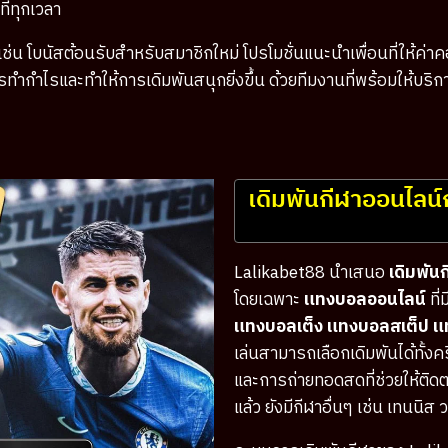
ที่ทุกเวลา
เช่น โบนัสต้อนรับสำหรับสมาชิกใหม่ โปรโมชั่นแนะนำเพื่อนที่ให้ค่
รทำกำไรและทำให้การเดิมพันสนุกยิ่งขึ้น ด้วยทีมงานที่พร้อมให้บริก
เดิมพันกีฬาออนไลน์ก
Lalikabet88 นำเสนอ
เดิมพัน
โดยเฉพาะ
แทงบอลออนไลน์
ที่
แทงบอลเต็ง
แทงบอลสเต็ป
แ
เล่นสามารถเลือกเดิมพันได้ทั้งค
และการถ่ายทอดสดที่ช่วยให้ติ
แล้ว ยังมีกีฬาอื่นๆ เช่น เทน