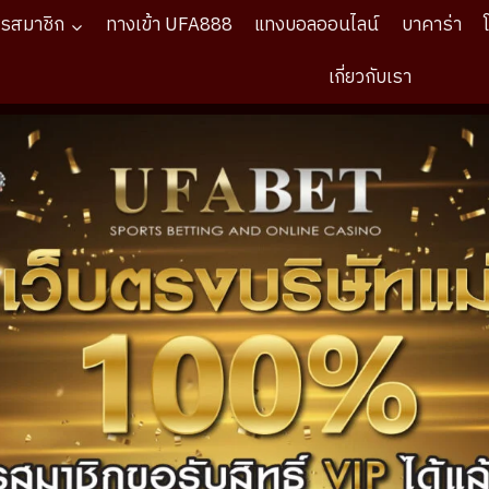
ครสมาชิก
ทางเข้า UFA888
แทงบอลออนไลน์
บาคาร่า
เกี่ยวกับเรา