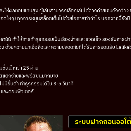
ะให้ผลตอบแทนสูง ผู้เล่นสามารถเลือกเล่นได้จากค่ายเกมดังกว่า 2
คพอตใหญ่ ทุกการหมุนสล็อตเต็มไปด้วยโอกาสทำกำไร นอกจากนี้ยังมี
et88 ทำให้การทำธุรกรรมเป็นเรื่องง่ายและรวดเร็ว รองรับการ
วยความน่าเชื่อถือและความปลอดภัยที่ได้รับการยอมรับ Lalikabet88
กมชั้นนำกว่า 25 ค่าย
นัสแตกง่ายและฟรีสปินมากมาย
่มีขั้นต่ำ ทำธุรกรรมได้ใน 3-5 วินาที
็ต และคอมพิวเตอร์
ระบบฝากถอนออโต้