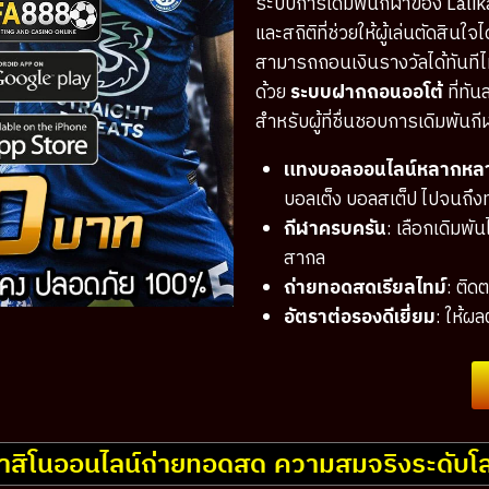
ระบบการเดิมพันกีฬาของ Lalika
และสถิติที่ช่วยให้ผู้เล่นตัดสินใ
สามารถถอนเงินรางวัลได้ทันทีไ
ด้วย
ระบบฝากถอนออโต้
ที่ทัน
สำหรับผู้ที่ชื่นชอบการเดิมพันกี
แทงบอลออนไลน์หลากหล
บอลเต็ง บอลสเต็ป ไปจนถึ
กีฬาครบครัน
: เลือกเดิมพ
สากล
ถ่ายทอดสดเรียลไทม์
: ติด
อัตราต่อรองดีเยี่ยม
: ให้ผ
าสิโนออนไลน์ถ่ายทอดสด ความสมจริงระดับโ