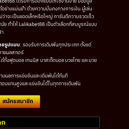
bet88 ได้รับการออกแบบให้ใช้งานง่าย มีข้อมูล
จได้อย่างแม่นยำ ด้วยความมั่นคงทางการเงิน ผู้เล่น
ม่ว่าจะเป็นยอดเล็กหรือใหญ่ การันตีความรวดเร็ว
สมัย ทำให้ Lalikabet88 เป็นตัวเลือกที่สมบูรณ์แบบ
ฬา
ายรูปแบบ
: รองรับการเดิมพันทุกประเภท ตั้งแต่
งทายผลสกอร์
ันได้ทั้งฟุตบอล เทนนิส บาสเก็ตบอล มวยไทย และมวย
ตามผลการแข่งขันและเดิมพันได้ทันที
ลตอบแทนสูงและแข่งขันได้ในทุกการเดิมพัน
สมัครสมาชิก
ลก