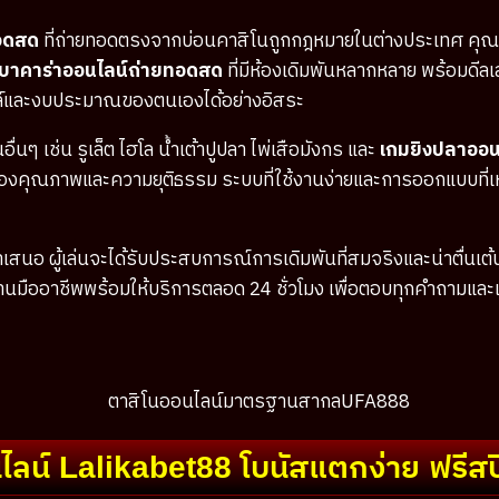
อดสด
ที่ถ่ายทอดตรงจากบ่อนคาสิโนถูกกฎหมายในต่างประเทศ คุ
บาคาร่าออนไลน์ถ่ายทอดสด
ที่มีห้องเดิมพันหลากหลาย พร้อมดี
ไตล์และงบประมาณของตนเองได้อย่างอิสระ
นๆ เช่น รูเล็ต ไฮโล น้ำเต้าปูปลา ไพ่เสือมังกร และ
เกมยิงปลาออน
ื่องคุณภาพและความยุติธรรม ระบบที่ใช้งานง่ายและการออกแบบที่เหมาะ
เสนอ ผู้เล่นจะได้รับประสบการณ์การเดิมพันที่สมจริงและน่าตื่นเต้น
มืออาชีพพร้อมให้บริการตลอด 24 ชั่วโมง เพื่อตอบทุกคำถามและแก้
ไลน์ Lalikabet88 โบนัสแตกง่าย ฟรีส