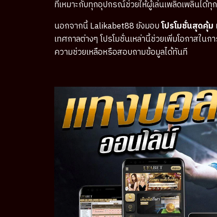
ที่เหมาะกับทุกอุปกรณ์ช่วยให้ผู้เล่นเพลิดเพลินได้ทุก
นอกจากนี้ Lalikabet88 ยังมอบ
โปรโมชั่นสุดคุ้ม
เทศกาลต่างๆ โปรโมชั่นเหล่านี้ช่วยเพิ่มโอกาสในกา
ความช่วยเหลือหรือสอบถามข้อมูลได้ทันที