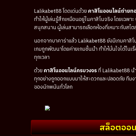
Lalikabet88 โดดเด่นด้วย
คาสิโนออนไลน์ถ่ายท
ทำให้ผู้เล่นรู้สึกเหมือนอยู่ในคาสิโนจริง โดยเฉพาะ
สนุกสนาน ผู้เล่นสามารถเลือกห้องที่เหมาะกับส
นอกจากบาคาร่าแล้ว Lalikabet88 ยังมีเกมคาสิโนอื่
เกมถูกพัฒนาโดยค่ายเกมชั้นนำ ทำให้มั่นใจได้ในเร
ทุกเวลา
ด้วย
คาสิโนออนไลน์ครบวงจร
ที่ Lalikabet88 นำ
ทุกอย่างถูกออกแบบมาให้สะดวกและปลอดภัย ทีมงาน
ของนักพนันทั่วโลก
สล็อตออน