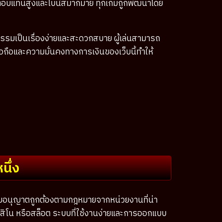
ลตอบแทนสูงและโบนัสมากมาย ทุกเกมถูกพัฒนาโดย
รมเป็นเรื่องง่ายและสะดวกสบาย ผู้เล่นสามารถ
อถือและความมั่นคงทางการเงินของเว็บนี้ทำให้
นึ่ง
ใบอนุญาตถูกต้องตามกฎหมายจากหน่วยงานที่น่า
คาสิโน หรือสล็อต ระบบที่ใช้งานง่ายและการออกแบบ