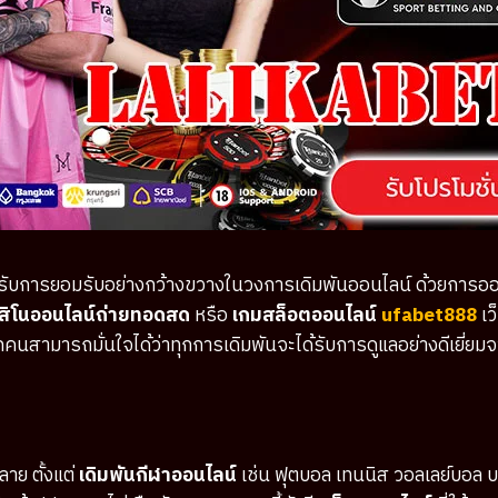
ด้รับการยอมรับอย่างกว้างขวางในวงการเดิมพันออนไลน์ ด้วยการออ
สิโนออนไลน์ถ่ายทอดสด
หรือ
เกมสล็อตออนไลน์
ufabet888
เว
ุกคนสามารถมั่นใจได้ว่าทุกการเดิมพันจะได้รับการดูแลอย่างดีเยี่ย
ลาย ตั้งแต่
เดิมพันกีฬาออนไลน์
เช่น ฟุตบอล เทนนิส วอลเลย์บอล