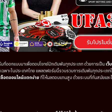
ที่ออกแบบมาเพื่อตอบโจทย์นักเดิมพันทุกประเภท ด้วยการเป็น
เว็
ดยเฉพาะในประเทศไทย แพลตฟอร์มนี้รวบรวมการเดิมพันทุกประเภทไว้ใน
ล็อตออนไลน์แตกง่าย
ที่ให้ผลตอบแทนสูง ด้วยระบบที่ทันสมัยและใช