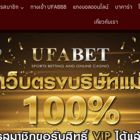
ครสมาชิก
ทางเข้า UFA888
แทงบอลออนไลน์
บาคาร่า
เกี่ยวกับเรา