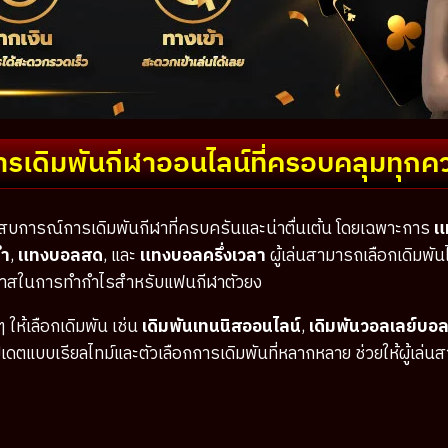
รเดิมพันกีฬาออนไลน์ที่ครอบคลุมทุกค
การณ์การเดิมพันกีฬาที่ครบครันและน่าตื่นเต้น โดยเฉพาะการ
แ
่ำ
,
แทงบอลสด
, และ
แทงบอลครึ่งเวลา
ผู้เล่นสามารถเลือกเดิมพันไ
พิ่มโอกาสในการทำกำไรสำหรับแฟนกีฬาตัวยง
ให้เลือกเดิมพัน เช่น
เดิมพันเทนนิสออนไลน์
,
เดิมพันวอลเลย์บอ
ดตแบบเรียลไทม์และตัวเลือกการเดิมพันที่หลากหลาย ช่วยให้ผู้เล่นส