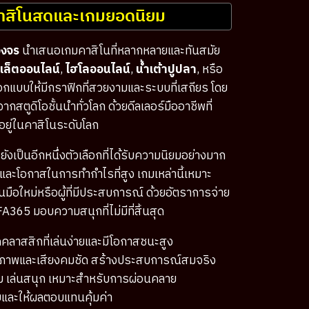
คาสิโนสดและเกมยอดนิยม
วงจร
นำเสนอเกมคาสิโนที่หลากหลายและทันสมัย
ูเล็ตออนไลน์
,
ไฮโลออนไลน์
,
น้ำเต้าปูปลา
, หรือ
กแบบให้มีกราฟิกที่สวยงามและระบบที่เสถียร โดย
กสตูดิโอชั้นนำทั่วโลก ด้วยดีลเลอร์มืออาชีพที่
ยู่ในคาสิโนระดับโลก
ยังเป็นอีกหนึ่งตัวเลือกที่ได้รับความนิยมอย่างมาก
และโอกาสในการทำกำไรที่สูง เกมเหล่านี้เหมาะ
ป็นมือใหม่หรือผู้ที่มีประสบการณ์ ด้วยอัตราการจ่าย
FA365 มอบความสนุกที่ไม่มีที่สิ้นสุด
ุดคลาสสิกที่เล่นง่ายและมีโอกาสชนะสูง
ยภาพและเสียงคมชัด สร้างประสบการณ์สมจริง
ม เล่นสนุก เหมาะสำหรับการผ่อนคลาย
ายและให้ผลตอบแทนคุ้มค่า