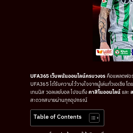
UFA365 เว็บพนันออนไลน์ครบวงจร
คือแพลตฟอร์ม
UFA365 ได้รับความไว้วางใจจากผู้เล่นทั่วเอเชีย โ
เทนนิส วอลเลย์บอล ไปจนถึง
คาสิโนออนไลน์
และ
ส
สะดวกสบายผ่านทุกอุปกรณ์
Table of Contents