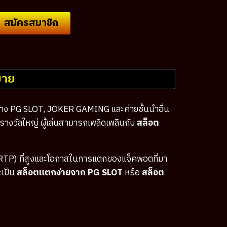
สมัครสมาชิก
มาย
งอย่าง PG SLOT, JOKER GAMING และค่ายชั้นนำอื่น
ะรางวัลใหญ่ ผู้เล่นสามารถเพลิดเพลินกับ
สล็อต
RTP) ที่สูงและโอกาสในการแตกของแจ็คพอตที่มา
ะเป็น
สล็อตแตกง่ายจาก PG SLOT
หรือ
สล็อต