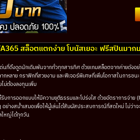
A365 สล็อตแตกง่าย โบนัสเยอะ ฟรีสปินมาก
เด่นที่ดึงดูดนักเดิมพันจากทั่วทุกสารทิศ ด้วยเกมสล็อตจากค่ายดั
ที่หลากหลาย กราฟิกที่สวยงาม และฟีเจอร์พิเศษที่เพิ่มโอกาสในการชน
ยไม่ต้องลงทุนเพิ่ม
ับการออกแบบให้มีความยุติธรรมและโปร่งใส ด้วยอัตราการจ่าย (
ๆ อย่างสม่ำเสมอเพื่อให้ผู้เล่นได้สัมผัสประสบการณ์ที่สดใหม่ ไม่ว่าจ
ลใหญ่ได้ทุกวัน